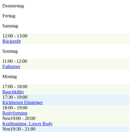
Donnerstag
Freitag
Samstag
12:00 - 13:00
Rückenfit
Sonntag
11:00 - 12:00
Fatburner
Montag
17:00 - 18:00
Bauchkiller
17:30 - 19:00
Kickboxen Einsteiger
18:00 - 19:00
Bodyforming
Neu
19:00 - 20:00
Krafttraining- Lower Body
Neu
19:30 - 21:00