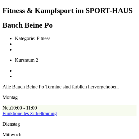
Fitness & Kampfsport im SPORT-HAUS
Bauch Beine Po
Kategorie: Fitness
Kursraum 2
Alle Bauch Beine Po Termine sind farblich hervorgehoben.
Montag
Neu
10:00 - 11:00
Funktionelles Zirkeltraining
Dienstag
Mittwoch