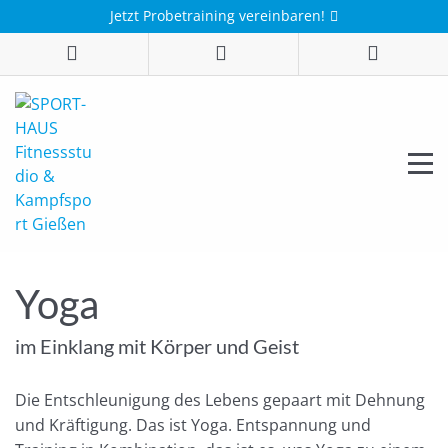
Jetzt Probetraining vereinbaren!
Yoga
im Einklang mit Körper und Geist
Die Entschleunigung des Lebens gepaart mit Dehnung
und Kräftigung. Das ist Yoga. Entspannung und