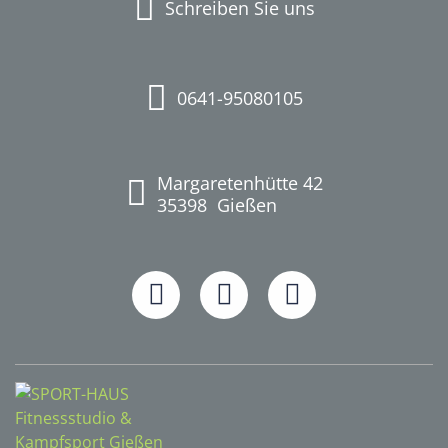
Schreiben Sie uns
0641-95080105
Margaretenhütte 42
35398
Gießen