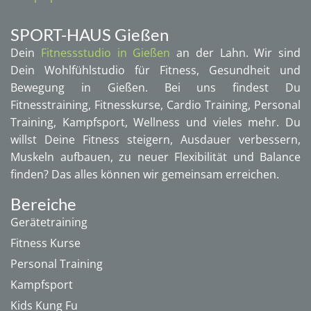
SPORT-HAUS Gießen
Dein
Fitnessstudio in Gießen
an der Lahn. Wir sind
Dein Wohlfühlstudio für Fitness, Gesundheit und
Bewegung in Gießen. Bei uns findest Du
Fitnesstraining, Fitnesskurse, Cardio Training, Personal
Training, Kampfsport, Wellness und vieles mehr. Du
willst Deine Fitness steigern, Ausdauer verbessern,
Muskeln aufbauen, zu neuer Flexibilität und Balance
finden? Das alles können wir gemeinsam erreichen.
Bereiche
Gerätetraining
Fitness Kurse
Personal Training
Kampfsport
Kids Kung Fu