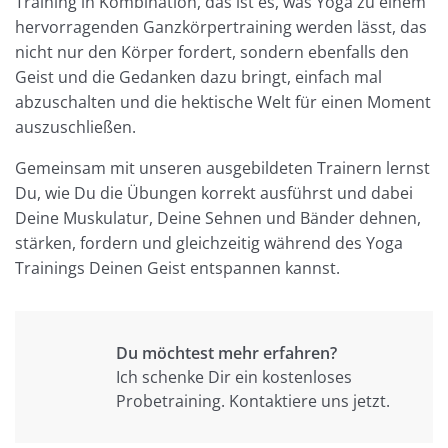
Training in Kombination, das ist es, was Yoga zu einem
hervorragenden Ganzkörpertraining werden lässt, das
nicht nur den Körper fordert, sondern ebenfalls den
Geist und die Gedanken dazu bringt, einfach mal
abzuschalten und die hektische Welt für einen Moment
auszuschließen.
Gemeinsam mit unseren ausgebildeten Trainern lernst
Du, wie Du die Übungen korrekt ausführst und dabei
Deine Muskulatur, Deine Sehnen und Bänder dehnen,
stärken, fordern und gleichzeitig während des Yoga
Trainings Deinen Geist entspannen kannst.
Du möchtest mehr erfahren?
Ich schenke Dir ein kostenloses
Probetraining. Kontaktiere uns jetzt.